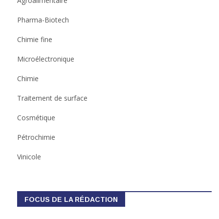
Agroalimentaire
Pharma-Biotech
Chimie fine
Microélectronique
Chimie
Traitement de surface
Cosmétique
Pétrochimie
Vinicole
FOCUS DE LA RÉDACTION