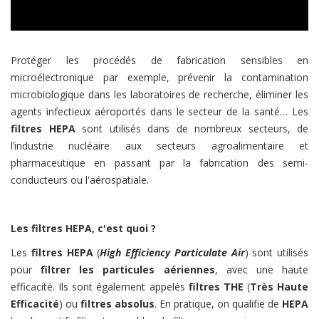
Protéger les procédés de fabrication sensibles en
microélectronique par exemple, prévenir la contamination
microbiologique dans les laboratoires de recherche, éliminer les
agents infectieux aéroportés dans le secteur de la santé… Les
filtres HEPA
sont utilisés dans de nombreux secteurs, de
l’industrie nucléaire aux secteurs agroalimentaire et
pharmaceutique en passant par la fabrication des semi-
conducteurs ou l'aérospatiale.
Les filtres HEPA, c'est quoi ?
Les
filtres HEPA
(
High Efficiency Particulate Air
) sont utilisés
pour
filtrer les particules aériennes
, avec une haute
efficacité. Ils sont également appelés
filtres THE
(
Très Haute
Efficacité
) ou
filtres absolus
. En pratique, on qualifie de
HEPA