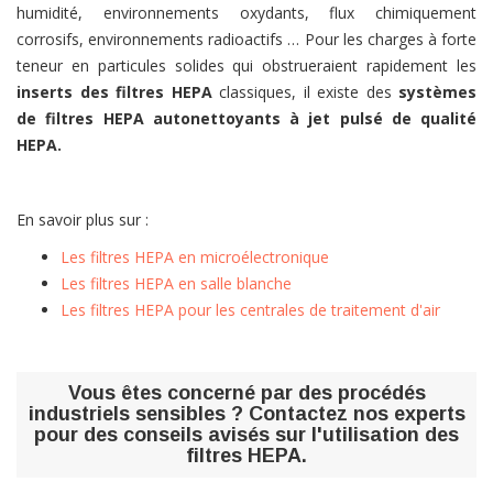
humidité, environnements oxydants, flux chimiquement
corrosifs, environnements radioactifs … Pour les charges à forte
teneur en particules solides qui obstrueraient rapidement les
inserts des filtres HEPA
classiques, il existe des
systèmes
de filtres HEPA autonettoyants à jet pulsé de qualité
HEPA.
En savoir plus sur :
Les filtres HEPA en microélectronique
Les filtres HEPA en salle blanche
Les filtres HEPA pour les centrales de traitement d'air
Vous êtes concerné par des
procédés
industriels sensibles
? Contactez nos experts
pour des conseils avisés sur l'utilisation des
filtres HEPA.