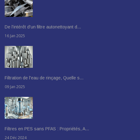
De l'intérêt d'un filtre autonettoyant d…
16 Jan 2025
Filtration de l'eau de rinçage, Quelle s…
09 Jan 2025
Filtres en PES sans PFAS : Propriétés, A…
24 Déc 2024