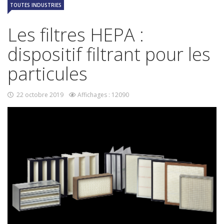
TOUTES INDUSTRIES
Les filtres HEPA :
dispositif filtrant pour les
particules
22 octobre 2019
Affichages : 12090