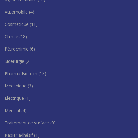
Automobile
(4)
Cosmétique
(11)
Chimie
(18)
Pétrochimie
(6)
Sidérurgie
(2)
Pharma-Biotech
(18)
Mécanique
(3)
Electrique
(1)
Médical
(4)
Traitement de surface
(9)
Papier adhésif
(1)