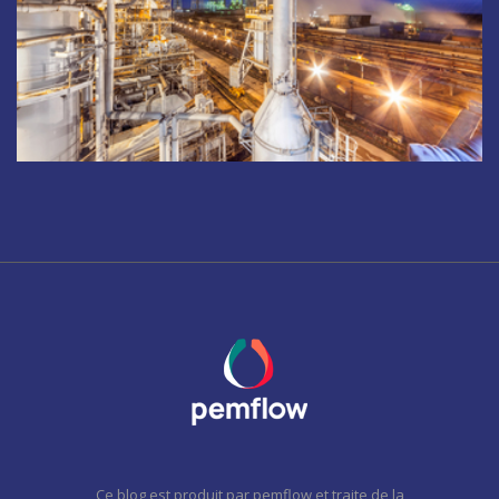
Ce blog est produit par pemflow et traite de la