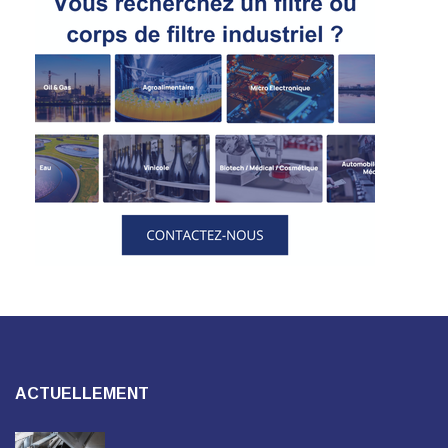
ACTUELLEMENT