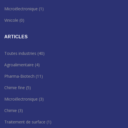
Microélectronique
(1)
Vinicole
(0)
ARTICLES
Toutes industries
(40)
Agroalimentaire
(4)
Pharma-Biotech
(11)
Chimie fine
(5)
Microélectronique
(3)
Chimie
(3)
Traitement de surface
(1)