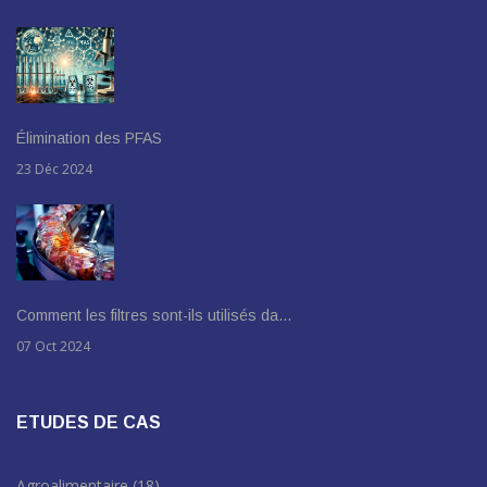
Élimination des PFAS
23 Déc 2024
Comment les filtres sont-ils utilisés da…
07 Oct 2024
ETUDES DE CAS
Agroalimentaire
(18)