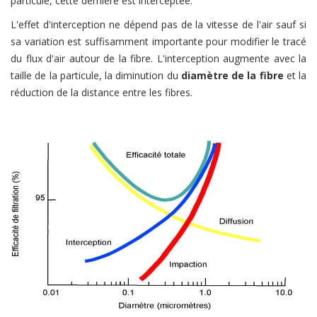
particule, cette dernière est interceptée.
L'effet d'interception ne dépend pas de la vitesse de l'air sauf si
sa variation est suffisamment importante pour modifier le tracé
du flux d'air autour de la fibre. L'interception augmente avec la
taille de la particule, la diminution du
diamètre de la fibre
et la
réduction de la distance entre les fibres.