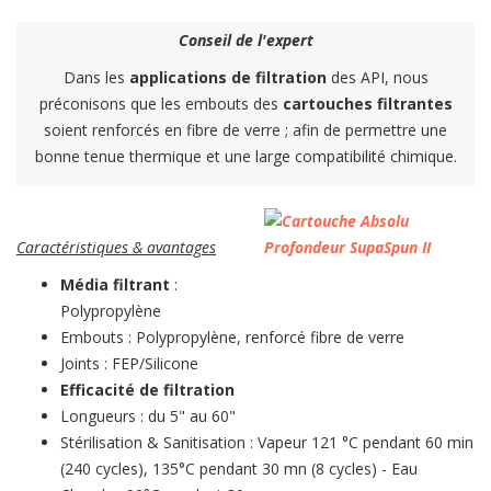
Conseil de l'expert
Dans les
applications de filtration
des API, nous
préconisons que les embouts des
cartouches filtrantes
soient renforcés en fibre de verre ; afin de permettre une
bonne tenue thermique et une large compatibilité chimique.
Caractéristiques & avantages
Média filtrant
:
Polypropylène
Embouts : Polypropylène, renforcé fibre de verre
Joints : FEP/Silicone
Efficacité de filtration
Longueurs : du 5" au 60"
Stérilisation & Sanitisation : Vapeur 121 °C pendant 60 min
(240 cycles), 135°C pendant 30 mn (8 cycles) - Eau