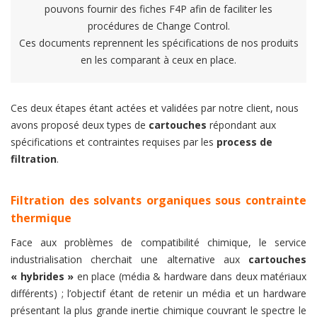
pouvons fournir des fiches F4P afin de faciliter les
procédures de Change Control.
Ces documents reprennent les spécifications de nos produits
en les comparant à ceux en place.
Ces deux étapes étant actées et validées par notre client, nous
avons proposé deux types de
cartouches
répondant aux
spécifications et contraintes requises par les
process de
filtration
.
Filtration des solvants organiques sous contrainte
thermique
Face aux problèmes de compatibilité chimique, le service
industrialisation cherchait une alternative aux
cartouches
« hybrides »
en place (média & hardware dans deux matériaux
différents) ; l’objectif étant de retenir un média et un hardware
présentant la plus grande inertie chimique couvrant le spectre le