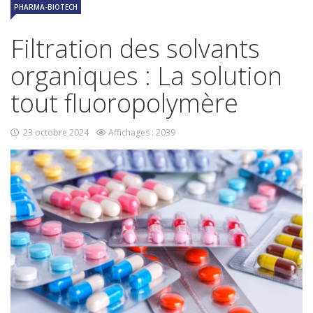
PHARMA-BIOTECH
Filtration des solvants
organiques : La solution
tout fluoropolymère
23 octobre 2024
Affichages : 2039