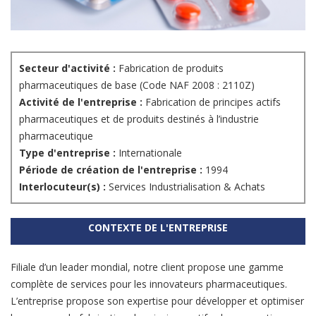
Secteur d'activité :
Fabrication de produits
pharmaceutiques de base (Code NAF 2008 : 2110Z)
Activité de l'entreprise :
Fabrication de principes actifs
pharmaceutiques et de produits destinés à l’industrie
pharmaceutique
Type d'entreprise :
Internationale
Période de création de l'entreprise :
1994
Interlocuteur(s) :
Services Industrialisation & Achats
CONTEXTE DE L'ENTREPRISE
Filiale d’un leader mondial, notre client propose une gamme
complète de services pour les innovateurs pharmaceutiques.
L’entreprise propose son expertise pour développer et optimiser