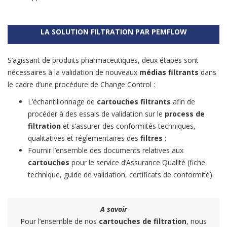
LA SOLUTION FILTRATION PAR PEMFLOW
S’agissant de produits pharmaceutiques, deux étapes sont
nécessaires à la validation de nouveaux
médias filtrants
dans
le cadre d’une procédure de Change Control :
L’échantillonnage de
cartouches filtrants
afin de
procéder à des essais de validation sur le
process de
filtration
et s’assurer des conformités techniques,
qualitatives et réglementaires des
filtres
;
Fournir l’ensemble des documents relatives aux
cartouches
pour le service d’Assurance Qualité (fiche
technique, guide de validation, certificats de conformité).
A savoir
Pour l’ensemble de nos
cartouches de filtration
, nous