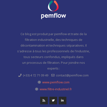
Ce blog est produit par pemflow et traite de la
filtration industrielle, des techniques de
décontamination et techniques séparatives. Il
s'adresse à tous les professionnels de l'industrie,
tous secteurs confondus, impliqués dans
un processus de filtration. Pour joindre nos
experts :
(+33) 4 72 71 09 49
contact@pemflow.com
www.pemflow.com
www.filtre-industriel.fr