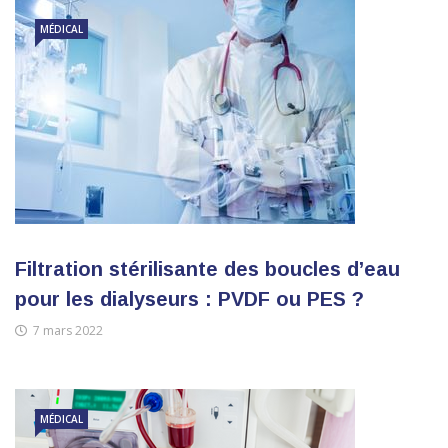
MÉDICAL
Filtration stérilisante des boucles d’eau
pour les dialyseurs : PVDF ou PES ?
7 mars 2022
MÉDICAL