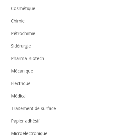
Cosmétique
Chimie
Pétrochimie
Sidérurgie
Pharma-Biotech
Mécanique
Electrique
Médical
Traitement de surface
Papier adhésif
Microélectronique