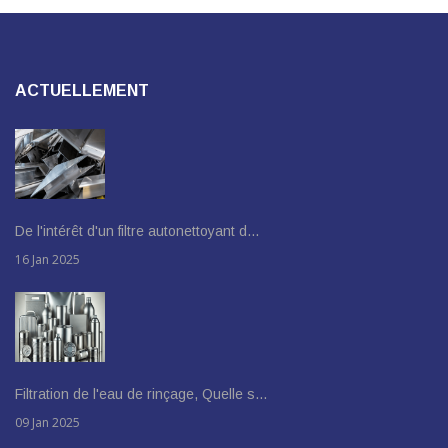
ACTUELLEMENT
De l'intérêt d'un filtre autonettoyant d…
16 Jan 2025
Filtration de l'eau de rinçage, Quelle s…
09 Jan 2025