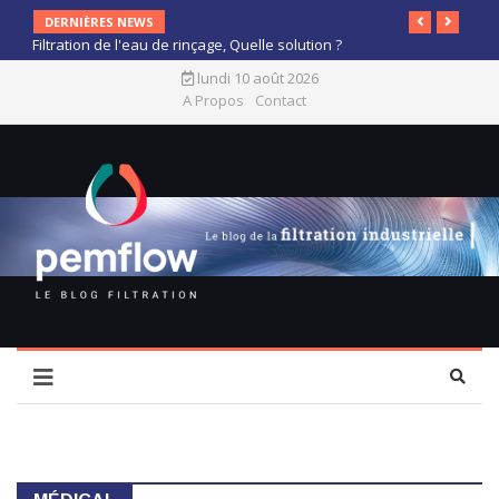
DERNIÈRES NEWS
Filtration de l'eau de rinçage, Quelle solution ?
lundi 10 août 2026
A Propos
Contact