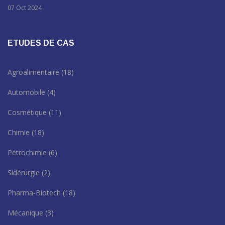
07 Oct 2024
ETUDES DE CAS
Agroalimentaire
(18)
Automobile
(4)
Cosmétique
(11)
Chimie
(18)
Pétrochimie
(6)
Sidérurgie
(2)
Pharma-Biotech
(18)
Mécanique
(3)