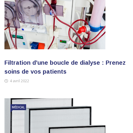
Filtration d’une boucle de dialyse : Prenez
soins de vos patients
4 avril 2022
MÉDICAL