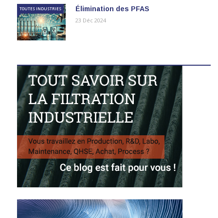
Élimination des PFAS
TOUTES INDUSTRIES
23 Déc 2024