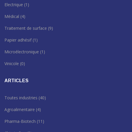
Electrique
(1)
Médical
(4)
Traitement de surface
(9)
Papier adhésif
(1)
Microélectronique
(1)
Vinicole
(0)
ARTICLES
Toutes industries
(40)
Agroalimentaire
(4)
Pharma-Biotech
(11)