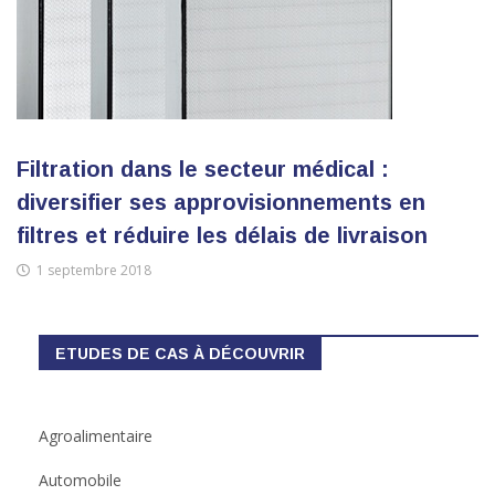
Filtration dans le secteur médical :
diversifier ses approvisionnements en
filtres et réduire les délais de livraison
1 septembre 2018
ETUDES DE CAS À DÉCOUVRIR
Agroalimentaire
Automobile