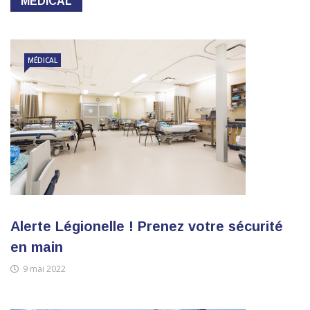
MÉDICAL
MÉDICAL
Alerte Légionelle ! Prenez votre sécurité
en main
9 mai 2022