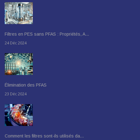
Filtres en PES sans PFAS : Propriétés, A…
24 Déc 2024
Élimination des PFAS
23 Déc 2024
Comment les filtres sont-ils utilisés da…