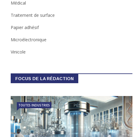
Médical
Traitement de surface
Papier adhésif
Microélectronique
Vinicole
FOCUS DE LA RÉDACTION
TOUTES INDUSTRIES