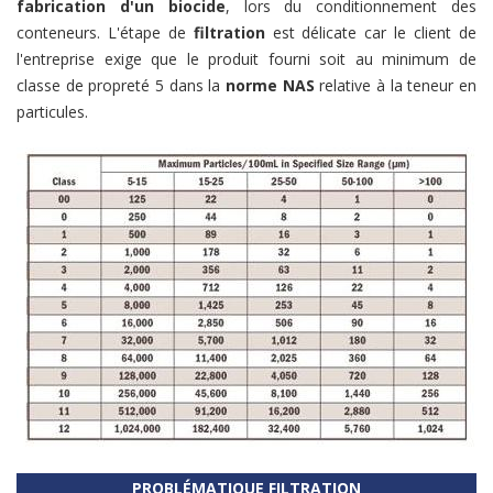
fabrication d'un biocide
, lors du conditionnement des
conteneurs. L'étape de
filtration
est délicate car le client de
l'entreprise exige que le produit fourni soit au minimum de
classe de propreté 5 dans la
norme NAS
relative à la teneur en
particules.
PROBLÉMATIQUE FILTRATION