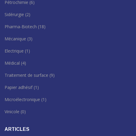
Pétrochimie
(6)
Sidérurgie
(2)
Pharma-Biotech
(18)
Mécanique
(3)
Electrique
(1)
Médical
(4)
Traitement de surface
(9)
Papier adhésif
(1)
Microélectronique
(1)
Vinicole
(0)
ARTICLES