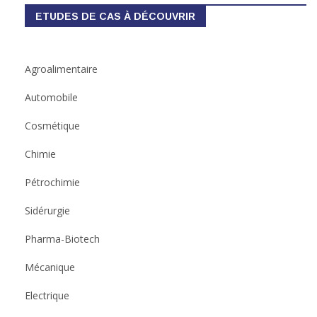
ETUDES DE CAS À DÉCOUVRIR
Agroalimentaire
Automobile
Cosmétique
Chimie
Pétrochimie
Sidérurgie
Pharma-Biotech
Mécanique
Electrique