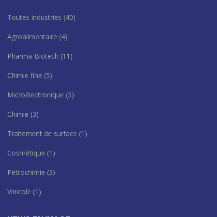
Toutes industries
(40)
Agroalimentaire
(4)
Pharma-Biotech
(11)
Chimie fine
(5)
Microélectronique
(3)
Chimie
(3)
Traitement de surface
(1)
Cosmétique
(1)
Pétrochimie
(3)
Vinicole
(1)