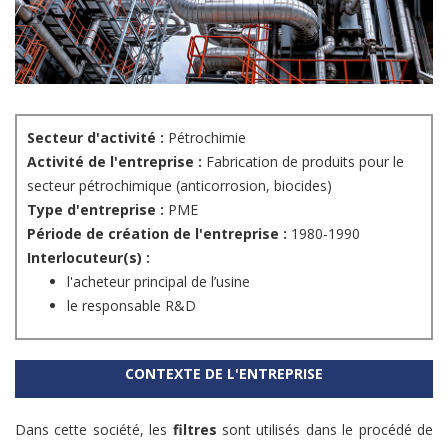
Secteur d'activité :
Pétrochimie
Activité de l'entreprise :
Fabrication de produits pour le
secteur pétrochimique (anticorrosion, biocides)
Type d'entreprise :
PME
Période de création de l'entreprise :
1980-1990
Interlocuteur(s) :
l'acheteur principal de l’usine
le responsable R&D
CONTEXTE DE L'ENTREPRISE
Dans cette société, les
filtres
sont utilisés dans le procédé de