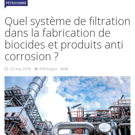
PÉTROCHIMIE
Quel système de filtration
dans la fabrication de
biocides et produits anti
corrosion ?
22 mai 2018
Affichages : 4848