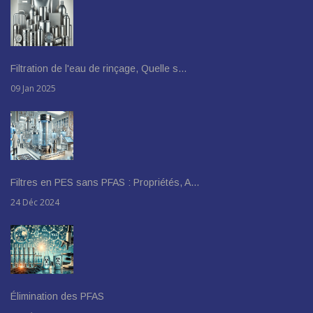
Filtration de l'eau de rinçage, Quelle s…
09 Jan 2025
Filtres en PES sans PFAS : Propriétés, A…
24 Déc 2024
Élimination des PFAS