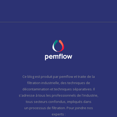
Ce blog est produit par pemflow et traite de la
filtration industrielle, des techniques de
décontamination et techniques séparatives. Il
s'adresse à tous les professionnels de l'industrie,
tous secteurs confondus, impliqués dans
un processus de filtration. Pour joindre nos
experts :