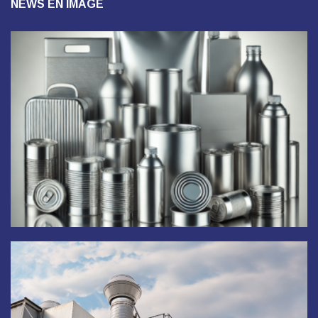
NEWS EN IMAGE