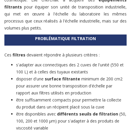
filtrants
pour équiper son unité de transposition industrielle,
qui met en œuvre à l'échelle du laboratoire les mêmes
processus que ceux réalisés à l'échelle industrielle, mais sur des
volumes plus petits.
PROBLÉMATIQUE FILTRATION
Ces
filtres
devaient répondre à plusieurs critères :
s'adapter aux connectiques des 2 cuves de l'unité (550 et
100 L) et à celles des tuyaux existants
disposer d'une
surface filtrante
minimum de 200 cm2
pour assurer une bonne transposition d'échelle par
rapport aux filtres utilisés en production
être suffisamment compacts pour permettre la collecte
du produit dans un récipient placé sous la cuve
être disponibles avec
différents seuils de filtration
(50,
100, 200 et 1000 µm) pour s'adapter à des produits de
viscosité variable