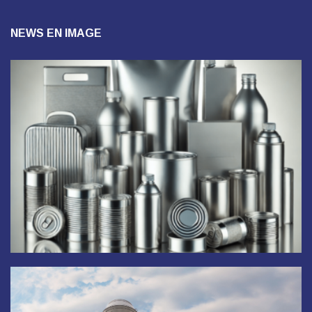
NEWS EN IMAGE