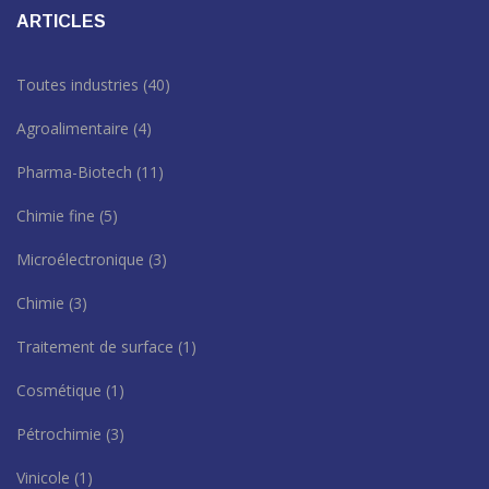
ARTICLES
Toutes industries
(40)
Agroalimentaire
(4)
Pharma-Biotech
(11)
Chimie fine
(5)
Microélectronique
(3)
Chimie
(3)
Traitement de surface
(1)
Cosmétique
(1)
Pétrochimie
(3)
Vinicole
(1)