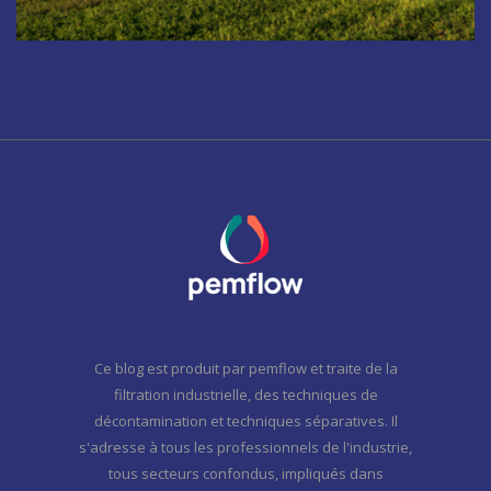
Ce blog est produit par pemflow et traite de la
filtration industrielle, des techniques de
décontamination et techniques séparatives. Il
s'adresse à tous les professionnels de l'industrie,
tous secteurs confondus, impliqués dans