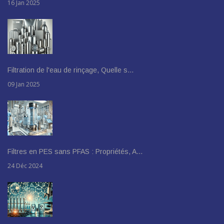
16 Jan 2025
Filtration de l'eau de rinçage, Quelle s…
09 Jan 2025
Filtres en PES sans PFAS : Propriétés, A…
24 Déc 2024