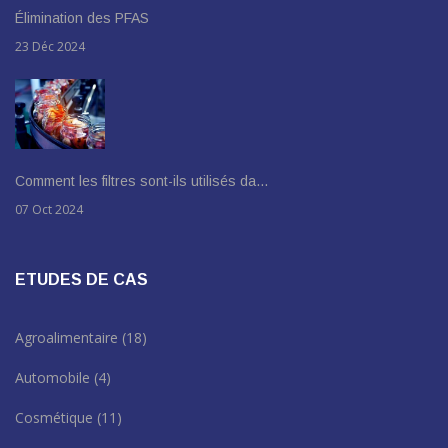
Élimination des PFAS
23 Déc 2024
Comment les filtres sont-ils utilisés da…
07 Oct 2024
ETUDES DE CAS
Agroalimentaire
(18)
Automobile
(4)
Cosmétique
(11)