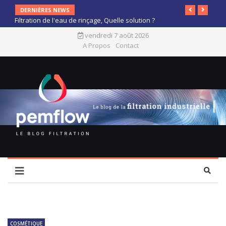
DERNIÈRES NEWS
Filtration de l'eau de rinçage, Quelle solution ?
vendredi 7 août 2026
A Propos
Contact
COSMÉTIQUE