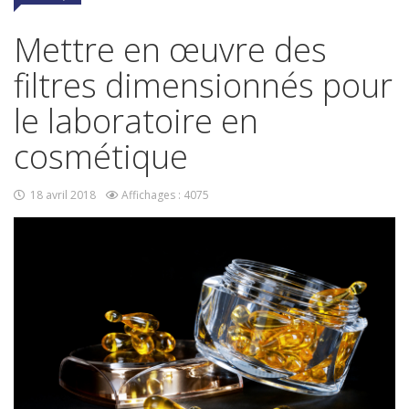
Mettre en œuvre des
filtres dimensionnés pour
le laboratoire en
cosmétique
18 avril 2018
Affichages : 4075