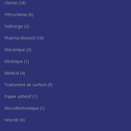
Chimie
(18)
Pétrochimie
(6)
Sidérurgie
(2)
Pharma-Biotech
(18)
Mécanique
(3)
Electrique
(1)
Médical
(4)
Traitement de surface
(9)
Papier adhésif
(1)
Microélectronique
(1)
Vinicole
(0)