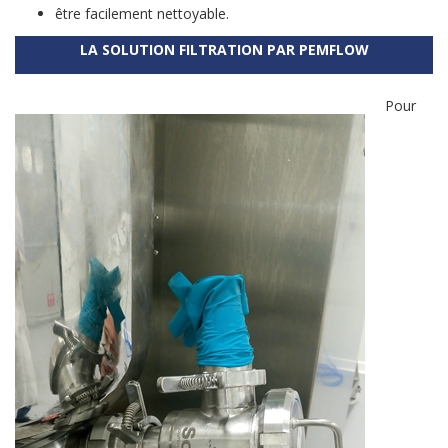
être facilement nettoyable.
LA SOLUTION FILTRATION PAR PEMFLOW
Pour