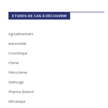
ETUDES DE CAS À DÉCOUVRIR
Agroalimentaire
Automobile
Cosmétique
Chimie
Pétrochimie
Sidérurgie
Pharma-Biotech
Mécanique