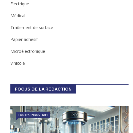
Electrique
Médical
Traitement de surface
Papier adhésif
Microélectronique
Vinicole
FOCUS DE LA RÉDACTION
TOUTES INDUSTRIES