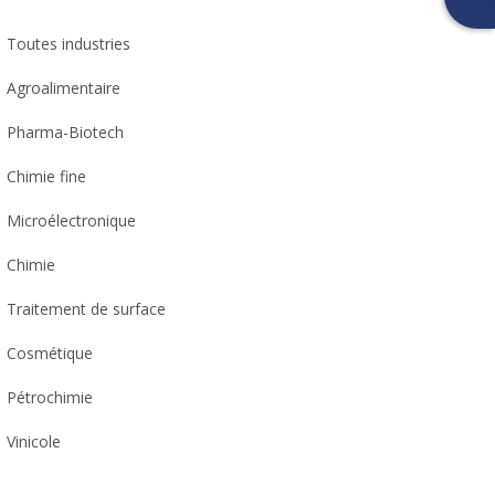
Toutes industries
Agroalimentaire
Pharma-Biotech
Chimie fine
Microélectronique
Chimie
Traitement de surface
Cosmétique
Pétrochimie
Vinicole