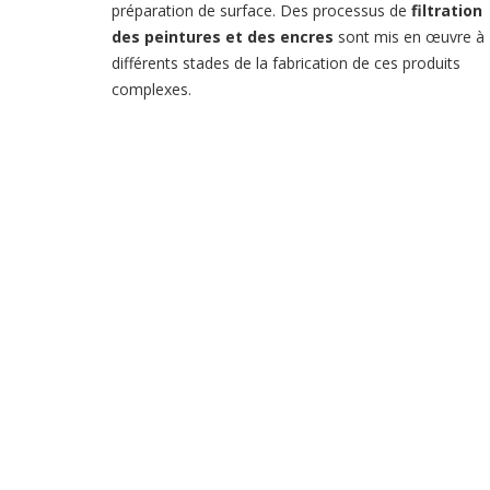
préparation de surface. Des processus de
filtration
des peintures et des encres
sont mis en œuvre à
différents stades de la fabrication de ces produits
complexes.