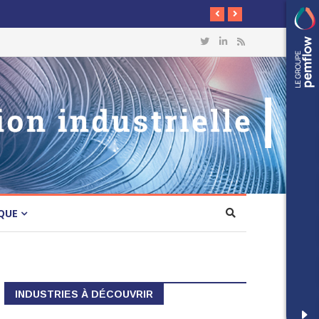
QUE
INDUSTRIES À DÉCOUVRIR