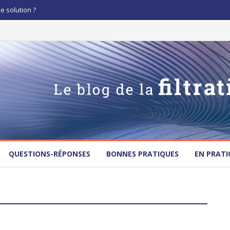
le solution ?
QUESTIONS-RÉPONSES
BONNES PRATIQUES
EN PRATI