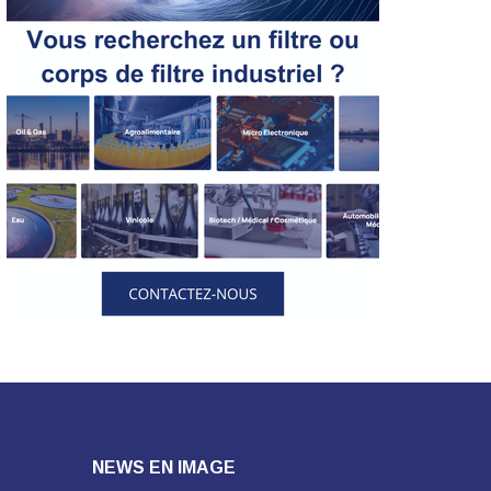
NEWS EN IMAGE