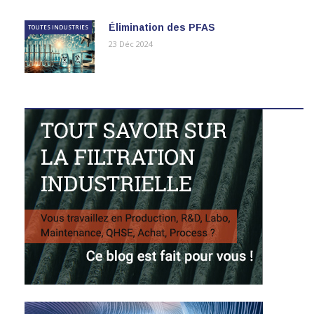
Élimination des PFAS
TOUTES INDUSTRIES
23 Déc 2024