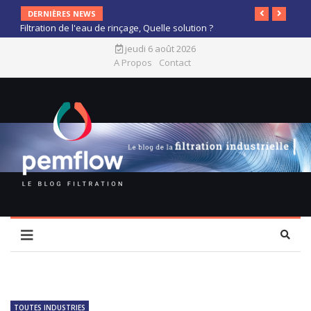
DERNIÈRES NEWS
Filtration de l'eau de rinçage, Quelle solution ?
jeudi 6 août 2026
A Propos
Contact
TOUTES INDUSTRIES