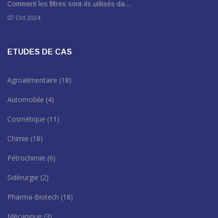
Comment les filtres sont-ils utilisés da…
07 Oct 2024
ETUDES DE CAS
Agroalimentaire
(18)
Automobile
(4)
Cosmétique
(11)
Chimie
(18)
Pétrochimie
(6)
Sidérurgie
(2)
Pharma-Biotech
(18)
Mécanique
(3)