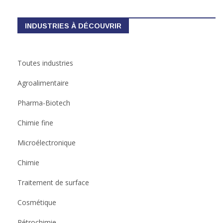
INDUSTRIES À DÉCOUVRIR
Toutes industries
Agroalimentaire
Pharma-Biotech
Chimie fine
Microélectronique
Chimie
Traitement de surface
Cosmétique
Pétrochimie