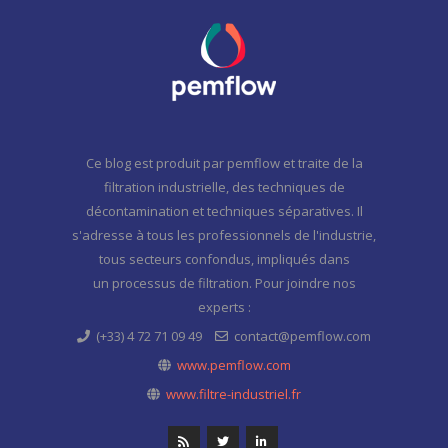
Ce blog est produit par pemflow et traite de la
filtration industrielle, des techniques de
décontamination et techniques séparatives. Il
s'adresse à tous les professionnels de l'industrie,
tous secteurs confondus, impliqués dans
un processus de filtration. Pour joindre nos
experts :
(+33) 4 72 71 09 49
contact@pemflow.com
www.pemflow.com
www.filtre-industriel.fr