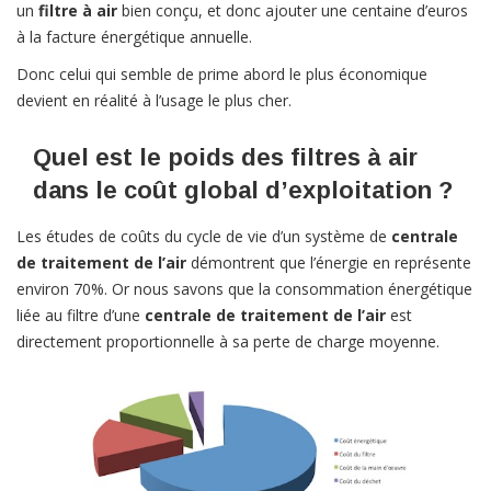
un
filtre à air
bien conçu, et donc ajouter une centaine d’euros
à la facture énergétique annuelle.
Donc celui qui semble de prime abord le plus économique
devient en réalité à l’usage le plus cher.
Quel est le poids des filtres à air
dans le coût global d’exploitation ?
Les études de coûts du cycle de vie d’un système de
centrale
de traitement de l’air
démontrent que l’énergie en représente
environ 70%. Or nous savons que la consommation énergétique
liée au filtre d’une
centrale de traitement de l’air
est
directement proportionnelle à sa perte de charge moyenne.