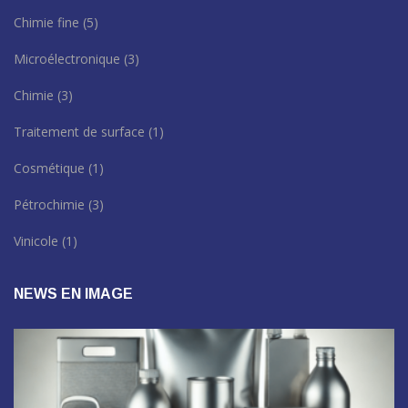
Chimie fine
(5)
Microélectronique
(3)
Chimie
(3)
Traitement de surface
(1)
Cosmétique
(1)
Pétrochimie
(3)
Vinicole
(1)
NEWS EN IMAGE