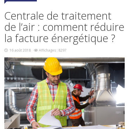
Centrale de traitement
de l’air : comment réduire
la facture énergétique ?
16 août 2018
Affichages : 8297