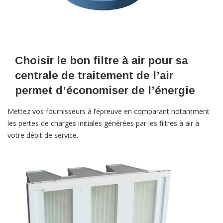
Choisir le bon filtre à air pour sa
centrale de traitement de l’air
permet d’économiser de l’énergie
Mettez vos fournisseurs à l’épreuve en comparant notamment
les pertes de charges initiales générées par les filtres à air à
votre débit de service.