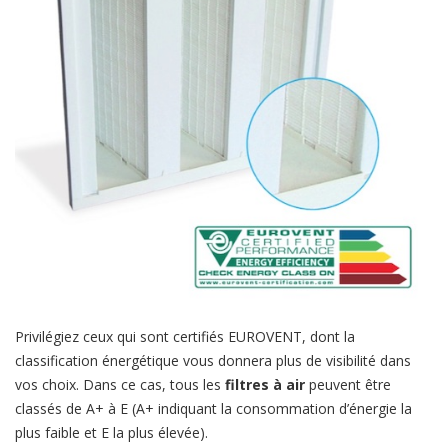
Privilégiez ceux qui sont certifiés EUROVENT, dont la
classification énergétique vous donnera plus de visibilité dans
vos choix. Dans ce cas, tous les
filtres à air
peuvent être
classés de A+ à E (A+ indiquant la consommation d’énergie la
plus faible et E la plus élevée).