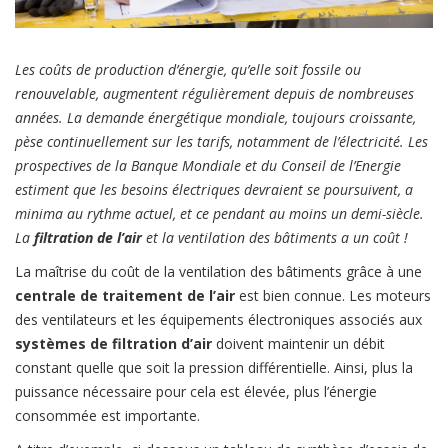
Les coûts de production d’énergie, qu’elle soit fossile ou
renouvelable, augmentent régulièrement depuis de nombreuses
années. La demande énergétique mondiale, toujours croissante,
pèse continuellement sur les tarifs, notamment de l’électricité. Les
prospectives de la Banque Mondiale et du Conseil de l’Energie
estiment que les besoins électriques devraient se poursuivent, a
minima au rythme actuel, et ce pendant au moins un demi-siècle.
La
filtration de l’air
et la ventilation des bâtiments a un coût !
La maîtrise du coût de la ventilation des bâtiments grâce à une
centrale de traitement de l’air
est bien connue. Les moteurs
des ventilateurs et les équipements électroniques associés aux
systèmes de filtration d’air
doivent maintenir un débit
constant quelle que soit la pression différentielle. Ainsi, plus la
puissance nécessaire pour cela est élevée, plus l’énergie
consommée est importante.