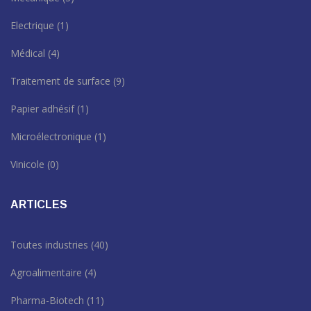
Electrique
(1)
Médical
(4)
Traitement de surface
(9)
Papier adhésif
(1)
Microélectronique
(1)
Vinicole
(0)
ARTICLES
Toutes industries
(40)
Agroalimentaire
(4)
Pharma-Biotech
(11)