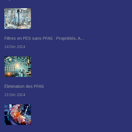
Filtres en PES sans PFAS : Propriétés, A…
24 Déc 2024
Élimination des PFAS
23 Déc 2024