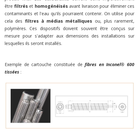
être
filtrés
et
homogénéisés
avant livraison pour éliminer ces
contaminants et l'eau qu'ils pourraient contenir. On utilise pour
cela des
filtres à médias métalliques
ou, plus rarement,
polymères. Ces dispositifs doivent souvent être conçus sur
mesure pour s'adapter aux dimensions des installations sur
lesquelles ils seront installés.
Exemple de cartouche constituée de
fibres en Inconel® 600
tissées
: