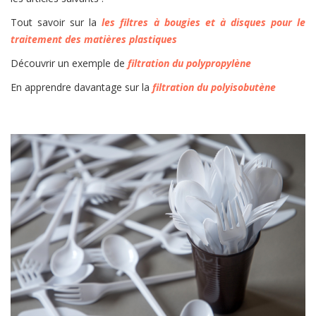
Tout savoir sur la
les filtres à bougies et à disques pour le
traitement des matières plastiques
Découvrir un exemple de
filtration du polypropylène
En apprendre davantage sur la
filtration du polyisobutène