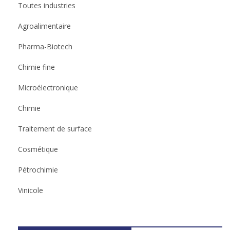
Toutes industries
Agroalimentaire
Pharma-Biotech
Chimie fine
Microélectronique
Chimie
Traitement de surface
Cosmétique
Pétrochimie
Vinicole