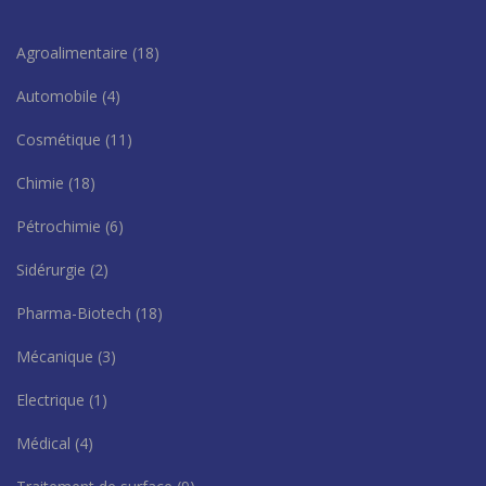
Agroalimentaire
(18)
Automobile
(4)
Cosmétique
(11)
Chimie
(18)
Pétrochimie
(6)
Sidérurgie
(2)
Pharma-Biotech
(18)
Mécanique
(3)
Electrique
(1)
Médical
(4)