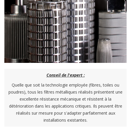
Conseil de l'expert :
Quelle que soit la technologie employée (fibres, toiles ou
poudres), tous les filtres métalliques réalisés présentent une
excellente résistance mécanique et résistent à la
détérioration dans les applications critiques. Ils peuvent être
réalisés sur mesure pour s'adapter parfaitement aux
installations existantes.