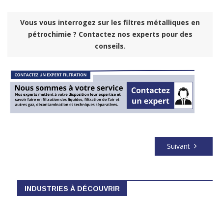
Vous vous interrogez sur les filtres métalliques en
pétrochimie ? Contactez nos experts pour des
conseils.
Suivant
INDUSTRIES À DÉCOUVRIR