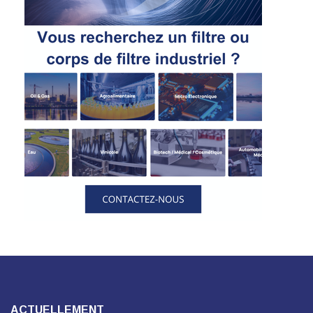
ACTUELLEMENT