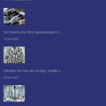
De l'intérêt d'un filtre autonettoyant d…
16 Jan 2025
Filtration de l'eau de rinçage, Quelle s…
09 Jan 2025