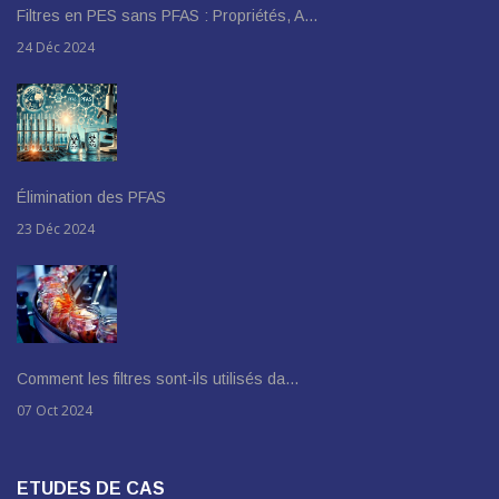
Filtres en PES sans PFAS : Propriétés, A…
24 Déc 2024
Élimination des PFAS
23 Déc 2024
Comment les filtres sont-ils utilisés da…
07 Oct 2024
ETUDES DE CAS