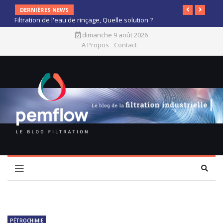
DERNIÈRES NEWS
Filtration de l'eau de rinçage, Quelle solution ?
dimanche 9 août 2026
A Propos
Contact
PÉTROCHIMIE