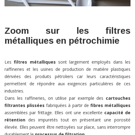
Zoom sur les filtres
métalliques en pétrochimie
Les
filtres métalliques
sont largement employés dans les
raffineries et les usines de production de matière plastiques
dérivées des produits pétroliers car leurs caractéristiques
permettent de répondre aux exigences particulières de ces
industries.
Dans les raffineries, on utilise par exemple des
cartouches
filtrantes plissées
fabriquées à partir de
fibres métalliques
assemblées par frittage. Elles ont une excellente
capacité de
rétention
des impuretés tout en présentant une porosité
élevée. Elles peuvent être nettoyées sur place, sans interrompre
durablement le
processus de filtration
.