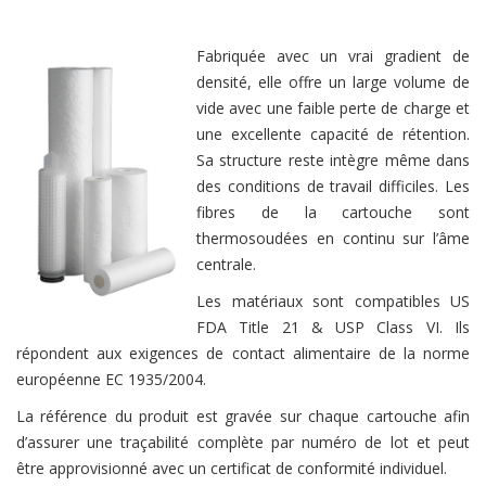
Fabriquée avec un vrai gradient de
densité, elle offre un large volume de
vide avec une faible perte de charge et
une excellente capacité de rétention.
Sa structure reste intègre même dans
des conditions de travail difficiles. Les
fibres de la cartouche sont
thermosoudées en continu sur l’âme
centrale.
Les matériaux sont compatibles US
FDA Title 21 & USP Class VI. Ils
répondent aux exigences de contact alimentaire de la norme
européenne EC 1935/2004.
La référence du produit est gravée sur chaque cartouche afin
d’assurer une traçabilité complète par numéro de lot et peut
être approvisionné avec un certificat de conformité individuel.