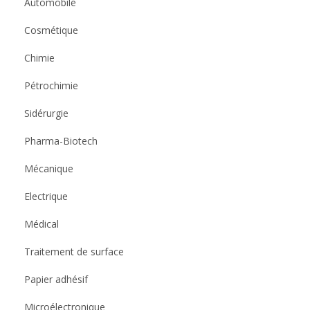
Automobile
Cosmétique
Chimie
Pétrochimie
Sidérurgie
Pharma-Biotech
Mécanique
Electrique
Médical
Traitement de surface
Papier adhésif
Microélectronique