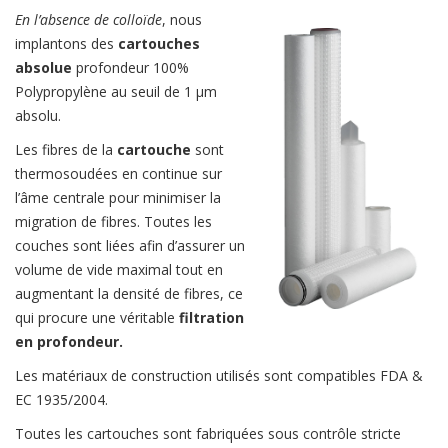
En l’absence de colloïde
, nous
implantons des
cartouches
absolue
profondeur 100%
Polypropylène au seuil de 1 µm
absolu.
Les fibres de la
cartouche
sont
thermosoudées en continue sur
l’âme centrale pour minimiser la
migration de fibres. Toutes les
couches sont liées afin d’assurer un
volume de vide maximal tout en
augmentant la densité de fibres, ce
qui procure une véritable
filtration
en profondeur.
Les matériaux de construction utilisés sont compatibles FDA &
EC 1935/2004.
Toutes les cartouches sont fabriquées sous contrôle stricte