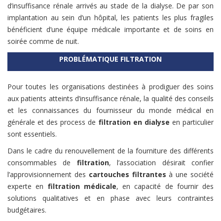
d’insuffisance rénale arrivés au stade de la dialyse. De par son
implantation au sein d’un hôpital, les patients les plus fragiles
bénéficient d’une équipe médicale importante et de soins en
soirée comme de nuit.
PROBLÉMATIQUE FILTRATION
Pour toutes les organisations destinées à prodiguer des soins
aux patients atteints d’insuffisance rénale, la qualité des conseils
et les connaissances du fournisseur du monde médical en
générale et des process de
filtration en dialyse
en particulier
sont essentiels.
Dans le cadre du renouvellement de la fourniture des différents
consommables de
filtration
, l’association désirait confier
l’approvisionnement des
cartouches filtrantes
à une société
experte en
filtration
médicale
, en capacité de fournir des
solutions qualitatives et en phase avec leurs contraintes
budgétaires.