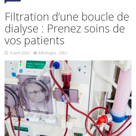
Filtration d’une boucle de
dialyse : Prenez soins de
vos patients
4 avril 2022
Affichages : 2952