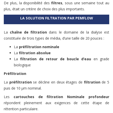
De plus, la disponibilité des
filtres
, sous une semaine tout au
plus, était un critère de choix des plus importants.
LA SOLUTION FILTRATION PAR PEMFLOW
La
chaîne de filtration
dans le domaine de la dialyse est
constituée de trois types de média, d’une taille de 20 pouces :
La
préfiltration nominale
La
filtration absolue
La
filtration
de retour de boucle d’eau
en grade
biologique
Préfiltration
La
préfiltration
se décline en deux étages de
filtration
de 5
puis de 10 µm nominal.
Les
cartouches de filtration Nominale profondeur
répondent pleinement aux exigences de cette étape de
rétention particulaire.