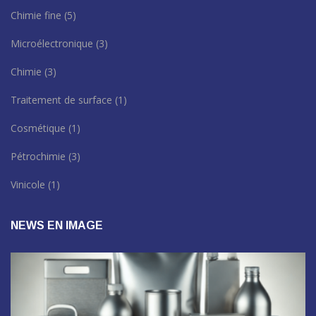
Chimie fine
(5)
Microélectronique
(3)
Chimie
(3)
Traitement de surface
(1)
Cosmétique
(1)
Pétrochimie
(3)
Vinicole
(1)
NEWS EN IMAGE