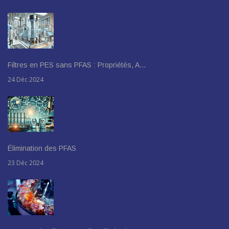
Filtres en PES sans PFAS : Propriétés, A…
24 Déc 2024
Élimination des PFAS
23 Déc 2024