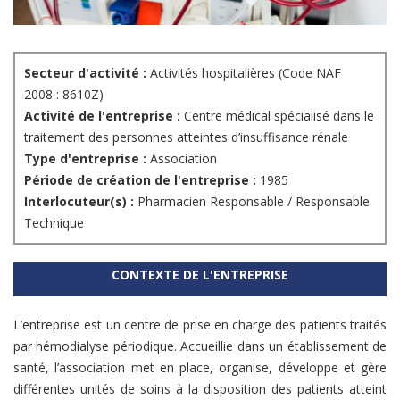
Secteur d'activité :
Activités hospitalières (Code NAF
2008 : 8610Z)
Activité de l'entreprise :
Centre médical spécialisé dans le
traitement des personnes atteintes d’insuffisance rénale
Type d'entreprise :
Association
Période de création de l'entreprise :
1985
Interlocuteur(s) :
Pharmacien Responsable / Responsable
Technique
CONTEXTE DE L'ENTREPRISE
L’entreprise est un centre de prise en charge des patients traités
par hémodialyse périodique. Accueillie dans un établissement de
santé, l’association met en place, organise, développe et gère
différentes unités de soins à la disposition des patients atteint