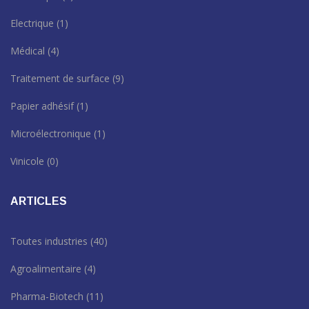
Electrique
(1)
Médical
(4)
Traitement de surface
(9)
Papier adhésif
(1)
Microélectronique
(1)
Vinicole
(0)
ARTICLES
Toutes industries
(40)
Agroalimentaire
(4)
Pharma-Biotech
(11)