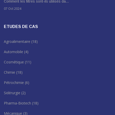
Comment les filtres sont-ils utilisés da…
07 Oct 2024
ETUDES DE CAS
Agroalimentaire
(18)
Automobile
(4)
Cosmétique
(11)
Chimie
(18)
Pétrochimie
(6)
Sidérurgie
(2)
Pharma-Biotech
(18)
Mécanique
(3)