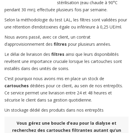
stérilisation (eau chaude à 90°C
pendant 30 mn); effectuée plusieurs fois par semaine.
Selon la méthodologie du test LAL, les filtres sont validées pour
une rétention d’endotoxines égale ou inférieure à 0,25 UE/ml.
Nous avons passé, avec ce client, un contrat
d’approvisionnement des
filtres
pour plusieurs années.
Le délai de livraison des
filtres
ainsi que leurs disponibilités
revêtent une importance cruciale lorsque les cartouches sont
installés dans des unités de soins.
C’est pourquoi nous avons mis en place un stock de
cartouches
dédiées pour ce client, au sein de nos entrepôts.
Ce service permet une livraison entre 24 et 48 heures et
sécurise le client dans sa gestion quotidienne.
Un stockage dédié des produits dans nos entrepôts
Vous gérez une boucle d’eau pour la dialyse et
recherchez des cartouches filtrantes autant qu’un