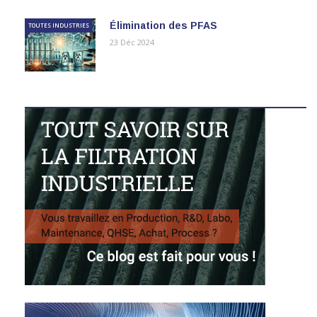
Élimination des PFAS
TOUTES INDUSTRIES
23 Déc 2024