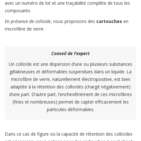
avec un numéro de lot et une traçabilité complète de tous les
composants.
En présence de colloïde
, nous proposons des
cartouches
en
microfibre de verre.
Conseil de l’expert
Un colloïde est une dispersion d’une ou plusieurs substances
gélatineuses et déformables suspendues dans un liquide. La
microfibre de verre, naturellement électropositive, est bien
adaptée à la rétention des colloïdes (chargé négativement)
d’une part. D’autre part, l’enchevêtrement de ces microfibres
(fines et nombreuses) permet de capter efficacement les
particules déformables.
Dans ce cas de figure où la capacité de rétention des colloïdes