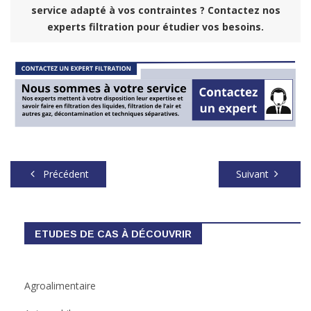
service adapté à vos contraintes ? Contactez nos
experts filtration pour étudier vos besoins.
Précédent
Suivant
ETUDES DE CAS À DÉCOUVRIR
Agroalimentaire