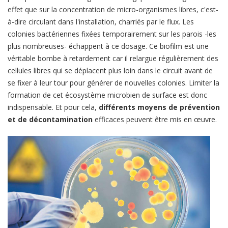
effet que sur la concentration de micro-organismes libres, c'est-
à-dire circulant dans l'installation, charriés par le flux. Les
colonies bactériennes fixées temporairement sur les parois -les
plus nombreuses- échappent à ce dosage. Ce biofilm est une
véritable bombe à retardement car il relargue régulièrement des
cellules libres qui se déplacent plus loin dans le circuit avant de
se fixer à leur tour pour générer de nouvelles colonies. Limiter la
formation de cet écosystème microbien de surface est donc
indispensable. Et pour cela,
différents moyens de prévention
et de décontamination
efficaces peuvent être mis en œuvre.