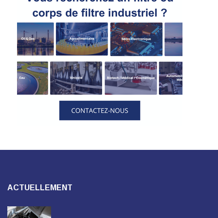
ACTUELLEMENT