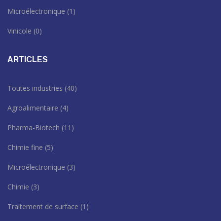
Microélectronique
(1)
Vinicole
(0)
ARTICLES
Toutes industries
(40)
Agroalimentaire
(4)
Pharma-Biotech
(11)
Chimie fine
(5)
Microélectronique
(3)
Chimie
(3)
Traitement de surface
(1)