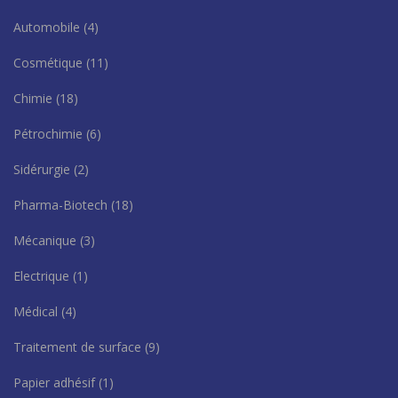
Automobile
(4)
Cosmétique
(11)
Chimie
(18)
Pétrochimie
(6)
Sidérurgie
(2)
Pharma-Biotech
(18)
Mécanique
(3)
Electrique
(1)
Médical
(4)
Traitement de surface
(9)
Papier adhésif
(1)