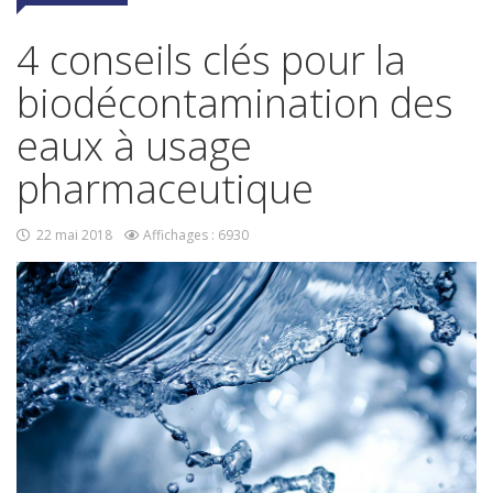
4 conseils clés pour la
biodécontamination des
eaux à usage
pharmaceutique
22 mai 2018
Affichages : 6930