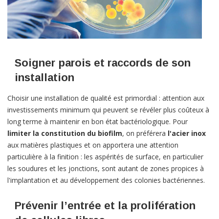
Soigner parois et raccords de son
installation
Choisir une installation de qualité est primordial : attention aux
investissements minimum qui peuvent se révéler plus coûteux à
long terme à maintenir en bon état bactériologique. Pour
limiter la constitution du biofilm
, on préférera
l'acier inox
aux matières plastiques et on apportera une attention
particulière à la finition : les aspérités de surface, en particulier
les soudures et les jonctions, sont autant de zones propices à
l'implantation et au développement des colonies bactériennes.
Prévenir l’entrée et la prolifération