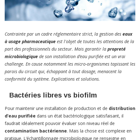
Contrainte par un cadre réglementaire strict, la gestion des
eaux
à usage pharmaceutique
est l'objet de toutes les attentions de la
part des professionnels du secteur. Mais garantir la
propreté
microbiologique
de son installation d’eau purifiée est un vrai
challenge. En cause notamment les micro-organismes tapissant les
parois du circuit qui, échappant à tout dosage, menacent la
conformité du système. Explications et solutions.
Bactéries libres vs biofilm
Pour maintenir une installation de production et de
distribution
d’eau purifiée
dans un état bactériologique satisfaisant, il
faudrait idéalement pouvoir évaluer son niveau réel de
contamination bactérienne
. Mais la chose est complexe en
pratique. L’échantillonnage microbiologique ne renseigne en