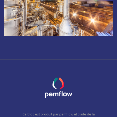
Ce blog est produit par pemflow et traite de la