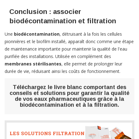
Conclusion : associer
biodécontamination et filtration
Une
biodécontamination
, détruisant à la fois les cellules
pionnières et le biofilm installé, apparaît donc comme une étape
de maintenance importante pour maintenir la qualité de l'eau
purifiée des installations. Utilisée en complément des
membranes stérilisantes
, elle permet de prolonger leur
durée de vie, réduisant ainsi les coûts de fonctionnement.
Téléchargez le livre blanc comportant des
conseils et solutions pour garantir la qualité
de vos eaux pharmaceutiques grâce à la
biodécontamination et à la filtration.