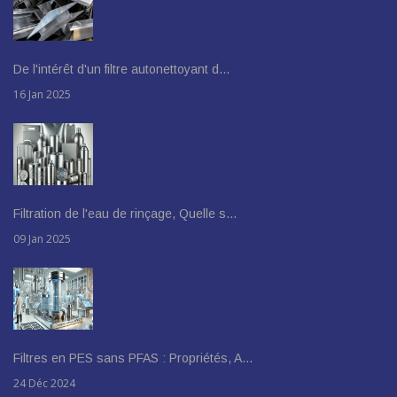
De l'intérêt d'un filtre autonettoyant d…
16 Jan 2025
Filtration de l'eau de rinçage, Quelle s…
09 Jan 2025
Filtres en PES sans PFAS : Propriétés, A…
24 Déc 2024