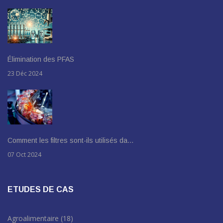
Élimination des PFAS
23 Déc 2024
Comment les filtres sont-ils utilisés da…
07 Oct 2024
ETUDES DE CAS
Agroalimentaire
(18)