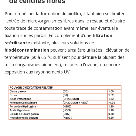
de cellules libres
Pour empêcher la formation du biofilm, il faut bien sûr limiter
l'entrée de micro-organismes libres dans le réseau et détruire
toute trace de contamination avant même leur éventuelle
fixation sur les parois. En complément d'une
filtration
stérilisante
existante, plusieurs solutions de
biodécontamination
peuvent ainsi être utilisées : élévation de
température (60 à 65 °C suffisent pour détruire la plupart des
micro-organismes pionniers), recours à l'ozone, ou encore
exposition aux rayonnements UV.