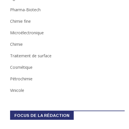
Pharma-Biotech
Chimie fine
Microélectronique
Chimie
Traitement de surface
Cosmétique
Pétrochimie
Vinicole
FOCUS DE LA RÉDACTION