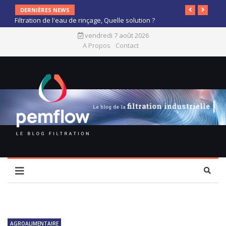
DERNIÈRES NEWS
Filtration de l'eau de rinçage, Quelle solution ?
vendredi 7 août 2026
A Propos
Contact
AGROALIMENTAIRE