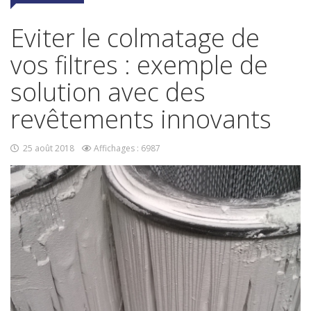
Eviter le colmatage de
vos filtres : exemple de
solution avec des
revêtements innovants
25 août 2018
Affichages : 6987