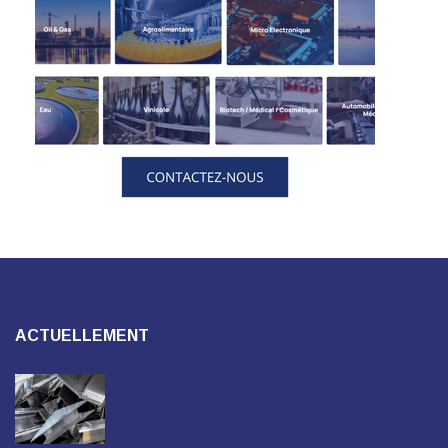
ACTUELLEMENT