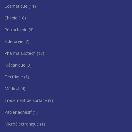
Cosmétique
(11)
Chimie
(18)
Pétrochimie
(6)
Sidérurgie
(2)
Pharma-Biotech
(18)
Mécanique
(3)
Electrique
(1)
Médical
(4)
Traitement de surface
(9)
Papier adhésif
(1)
Microélectronique
(1)