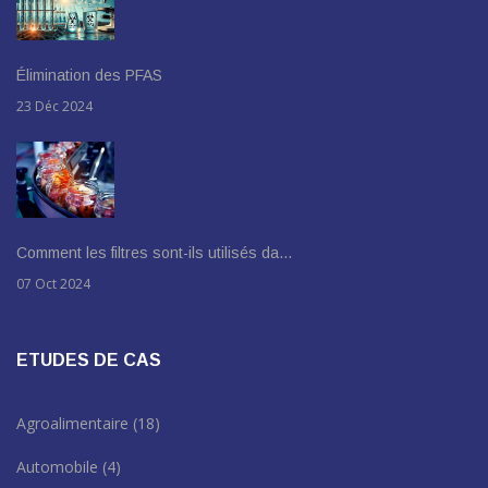
Élimination des PFAS
23 Déc 2024
Comment les filtres sont-ils utilisés da…
07 Oct 2024
ETUDES DE CAS
Agroalimentaire
(18)
Automobile
(4)