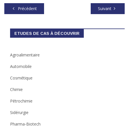
Précédent
Suivant
ETUDES DE CAS À DÉCOUVRIR
Agroalimentaire
Automobile
Cosmétique
Chimie
Pétrochimie
Sidérurgie
Pharma-Biotech