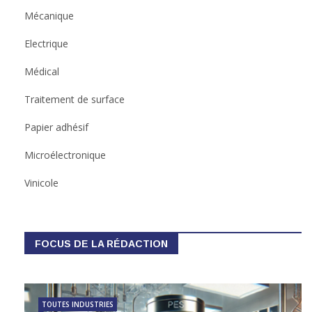
Mécanique
Electrique
Médical
Traitement de surface
Papier adhésif
Microélectronique
Vinicole
FOCUS DE LA RÉDACTION
TOUTES INDUSTRIES