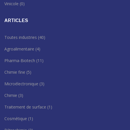
Vinicole
(0)
ARTICLES
Toutes industries
(40)
Agroalimentaire
(4)
Pharma-Biotech
(11)
Chimie fine
(5)
Microélectronique
(3)
Chimie
(3)
Traitement de surface
(1)
Cosmétique
(1)