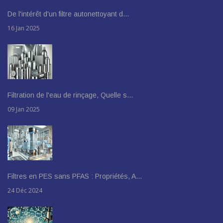
De l'intérêt d'un filtre autonettoyant d…
16 Jan 2025
Filtration de l'eau de rinçage, Quelle s…
09 Jan 2025
Filtres en PES sans PFAS : Propriétés, A…
24 Déc 2024