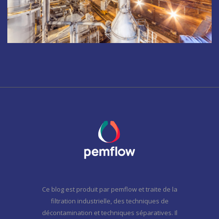
Ce blog est produit par pemflow et traite de la
filtration industrielle, des techniques de
décontamination et techniques séparatives. Il