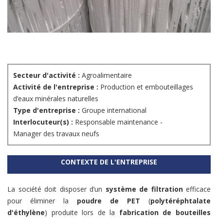
Secteur d'activité :
Agroalimentaire
Activité de l'entreprise :
Production et embouteillages
d’eaux minérales naturelles
Type d'entreprise :
Groupe international
Interlocuteur(s) :
Responsable maintenance -
Manager des travaux neufs
CONTEXTE DE L'ENTREPRISE
La société doit disposer d’un
système de filtration
efficace
pour éliminer la
poudre de PET
(
polytéréphtalate
d'éthylène
) produite lors de la
fabrication de bouteilles