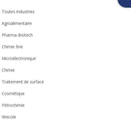
Toutes industries
Agroalimentaire
Pharma-Biotech
Chimie fine
Microélectronique
Chimie
Traitement de surface
Cosmétique
Pétrochimie
Vinicole