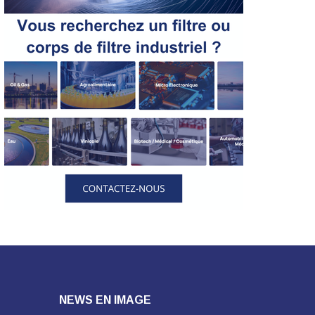
NEWS EN IMAGE