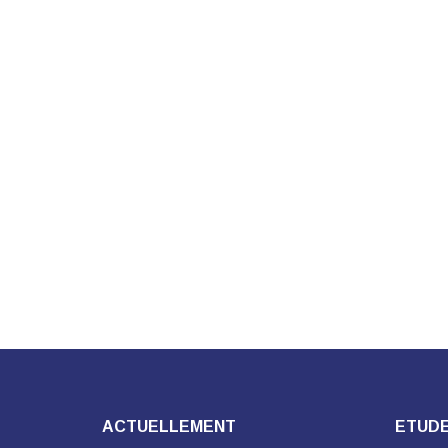
ACTUELLEMENT
ETUDE