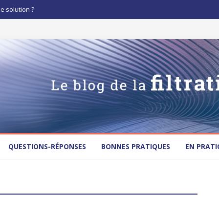
le solution ?
QUESTIONS-RÉPONSES
BONNES PRATIQUES
EN PRATI