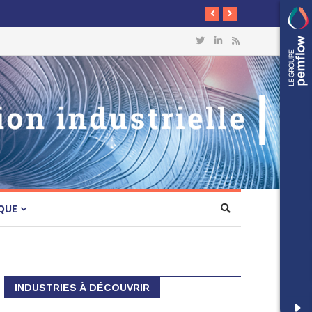
QUE
INDUSTRIES À DÉCOUVRIR